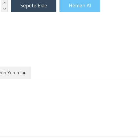
rün Yorumları