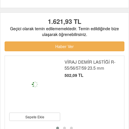
1.621,93 TL
Geçici olarak temin edilememektedir. Temin edildiğinde bize
ulaşarak öğrenebilirsiniz.
Haber Ver
VİRAJ DEMİR LASTİĞİ R-
55/56/57/59 23.5 mm
502,09 TL
Sepete Ekle