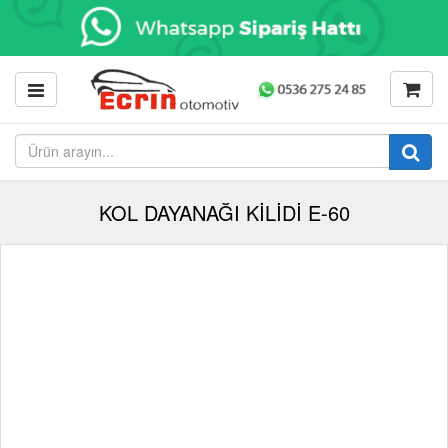
KOL DAYANAĞI KİLİDİ E-60