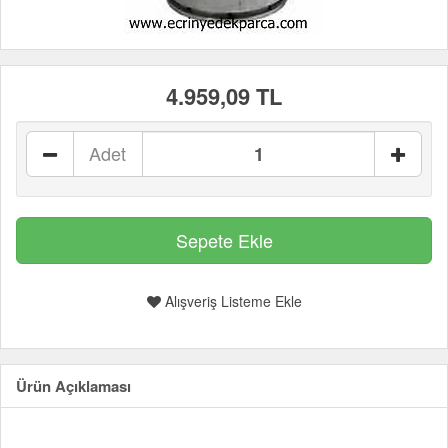
4.959,09 TL
Adet
Alışveriş Listeme Ekle
Ürün Açıklaması