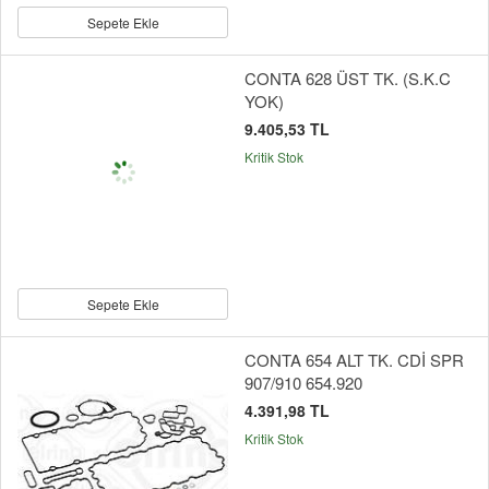
Sepete Ekle
CONTA 628 ÜST TK. (S.K.C
YOK)
9.405,53 TL
Kritik Stok
Sepete Ekle
CONTA 654 ALT TK. CDİ SPR
907/910 654.920
4.391,98 TL
Kritik Stok