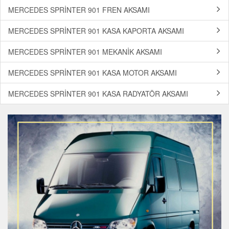
MERCEDES SPRİNTER 901 FREN AKSAMI
MERCEDES SPRİNTER 901 KASA KAPORTA AKSAMI
MERCEDES SPRİNTER 901 MEKANİK AKSAMI
MERCEDES SPRİNTER 901 KASA MOTOR AKSAMI
MERCEDES SPRİNTER 901 KASA RADYATÖR AKSAMI