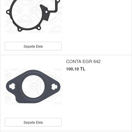
Sepete Ekle
CONTA EGR 642
100,10 TL
Sepete Ekle