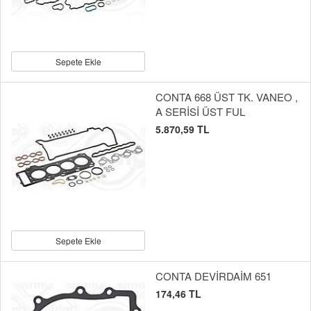
Sepete Ekle
CONTA 668 ÜST TK. VANEO ,
A SERİSİ ÜST FUL
5.870,59 TL
Sepete Ekle
CONTA DEVİRDAİM 651
174,46 TL