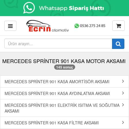
MERCEDES SPRİNTER 901 KASA MOTOR AKSAMI
145 sonuç
MERCEDES SPRİNTER 901 KASA AMORTİSÖR AKSAMI
MERCEDES SPRİNTER 901 KASA AYDINLATMA AKSAMI
MERCEDES SPRİNTER 901 ELEKTRİK ISITMA VE SOĞUTMA
AKSAMI
MERCEDES SPRİNTER 901 KASA FİLTRE AKSAMI