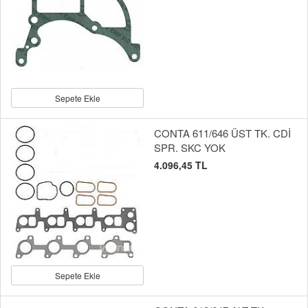
Sepete Ekle
CONTA 611/646 ÜST TK. CDİ
SPR. SKC YOK
4.096,45 TL
Sepete Ekle