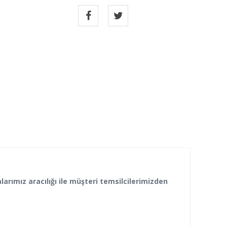
larımız aracılığı ile müşteri temsilcilerimizden