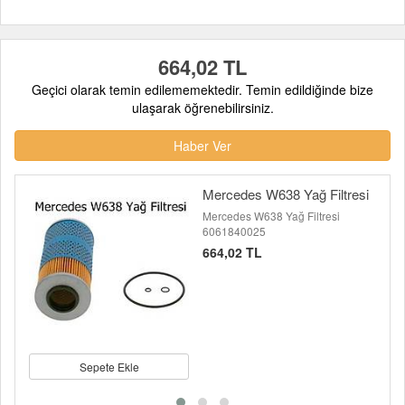
664,02 TL
Geçici olarak temin edilememektedir. Temin edildiğinde bize
ulaşarak öğrenebilirsiniz.
Haber Ver
Mercedes W638 Yağ Filtresi
Mercedes W638 Yağ Filtresi
6061840025
664,02 TL
Sepete Ekle