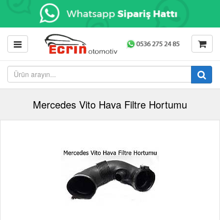
Mercedes Vito Hava Filtre Hortumu