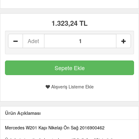
1.323,24 TL
Adet
Alışveriş Listeme Ekle
Ürün Açıklaması
Mercedes W201 Kapı Nikelajı Ön Sağ 2016900462