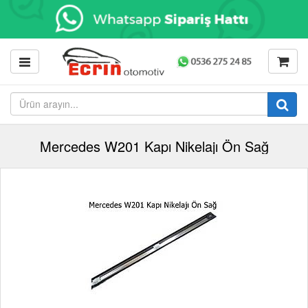
Mercedes W201 Kapı Nikelajı Ön Sağ