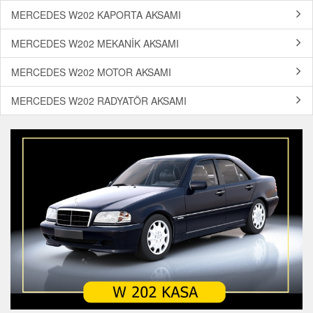
MERCEDES W202 KAPORTA AKSAMI
MERCEDES W202 MEKANİK AKSAMI
MERCEDES W202 MOTOR AKSAMI
MERCEDES W202 RADYATÖR AKSAMI