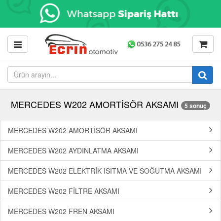
MERCEDES W202 AMORTİSÖR AKSAMI
5 sonuç
MERCEDES W202 AMORTİSÖR AKSAMI
MERCEDES W202 AYDINLATMA AKSAMI
MERCEDES W202 ELEKTRİK ISITMA VE SOĞUTMA AKSAMI
MERCEDES W202 FİLTRE AKSAMI
MERCEDES W202 FREN AKSAMI