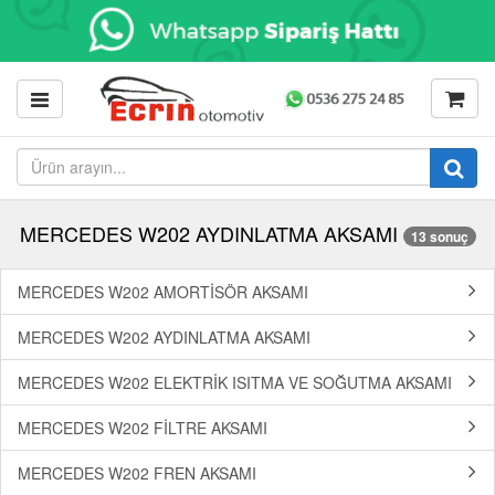
MERCEDES W202 AYDINLATMA AKSAMI
13 sonuç
MERCEDES W202 AMORTİSÖR AKSAMI
MERCEDES W202 AYDINLATMA AKSAMI
MERCEDES W202 ELEKTRİK ISITMA VE SOĞUTMA AKSAMI
MERCEDES W202 FİLTRE AKSAMI
MERCEDES W202 FREN AKSAMI