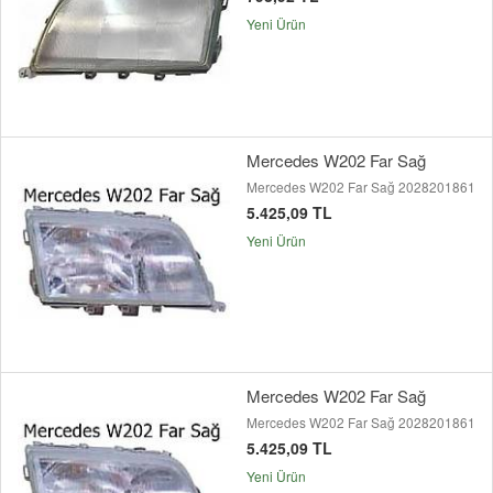
Yeni Ürün
Mercedes W202 Far Sağ
Mercedes W202 Far Sağ 2028201861
5.425,09 TL
Yeni Ürün
Mercedes W202 Far Sağ
Mercedes W202 Far Sağ 2028201861
5.425,09 TL
Yeni Ürün