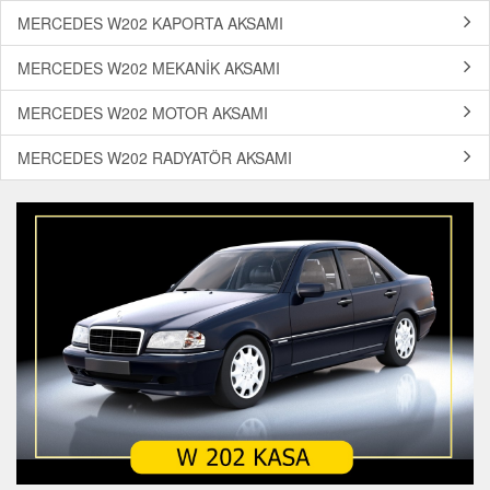
MERCEDES W202 KAPORTA AKSAMI
MERCEDES W202 MEKANİK AKSAMI
MERCEDES W202 MOTOR AKSAMI
MERCEDES W202 RADYATÖR AKSAMI