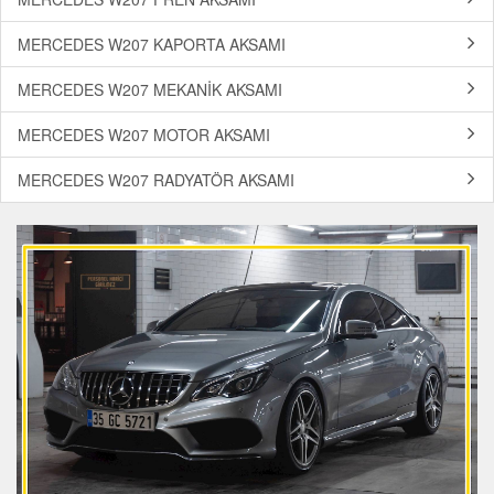
MERCEDES W207 KAPORTA AKSAMI
MERCEDES W207 MEKANİK AKSAMI
MERCEDES W207 MOTOR AKSAMI
MERCEDES W207 RADYATÖR AKSAMI