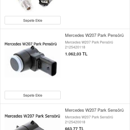
Sepete Ekle
Mercedes W207 Park Pensörü
Mercedes W207 Park Pensörü
2125420118
1.062,03 TL
Sepete Ekle
Mercedes W207 Park Sensörü
Mercedes W207 Park Sensörü
2125420018
663,77 TL