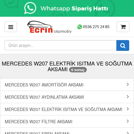
MERCEDES W207 ELEKTRİK ISITMA VE SOĞUTMA
AKSAMI
6 sonuç
MERCEDES W207 AMORTİSÖR AKSAMI
MERCEDES W207 AYDINLATMA AKSAMI
MERCEDES W207 ELEKTRİK ISITMA VE SOĞUTMA AKSAMI
MERCEDES W207 FİLTRE AKSAMI
MERCEDES W207 FREN AKSAMI