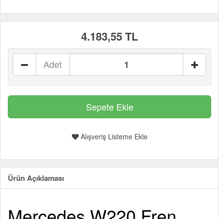
4.183,55 TL
Adet
Alışveriş Listeme Ekle
Ürün Açıklaması
Mercedes W220 Fren