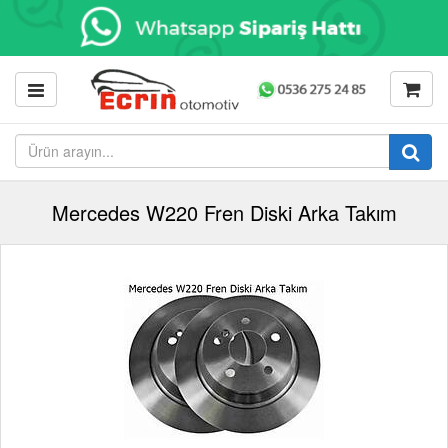
Mercedes W220 Fren Diski Arka Takım