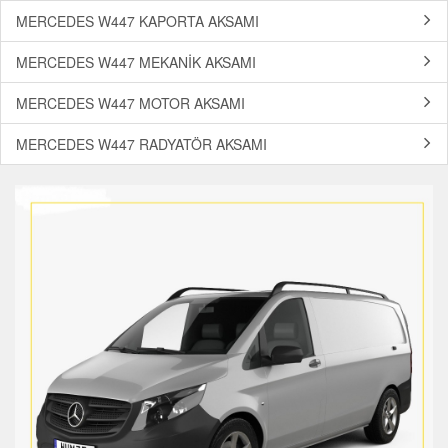
MERCEDES W447 KAPORTA AKSAMI
MERCEDES W447 MEKANİK AKSAMI
MERCEDES W447 MOTOR AKSAMI
MERCEDES W447 RADYATÖR AKSAMI