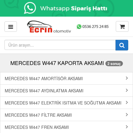
MERCEDES W447 KAPORTA AKSAMI
2 sonuç
MERCEDES W447 AMORTİSÖR AKSAMI
MERCEDES W447 AYDINLATMA AKSAMI
MERCEDES W447 ELEKTRİK ISITMA VE SOĞUTMA AKSAMI
MERCEDES W447 FİLTRE AKSAMI
MERCEDES W447 FREN AKSAMI