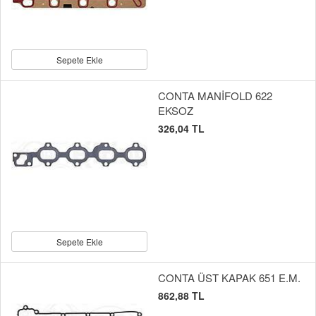
Sepete Ekle
CONTA MANİFOLD 622
EKSOZ
326,04 TL
Sepete Ekle
CONTA ÜST KAPAK 651 E.M.
862,88 TL