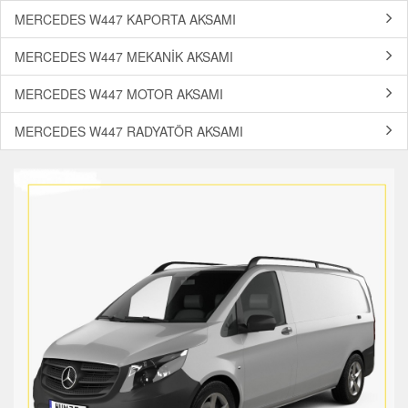
MERCEDES W447 KAPORTA AKSAMI
MERCEDES W447 MEKANİK AKSAMI
MERCEDES W447 MOTOR AKSAMI
MERCEDES W447 RADYATÖR AKSAMI