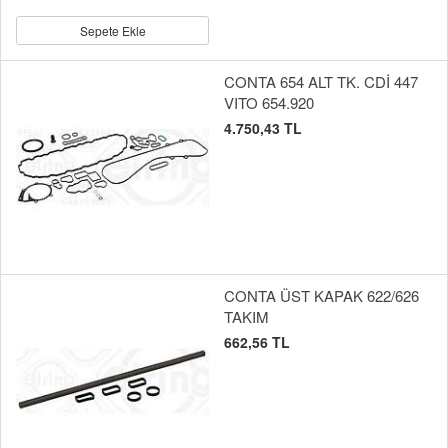
Sepete Ekle
CONTA 654 ALT TK. CDİ 447
VITO 654.920
4.750,43 TL
CONTA ÜST KAPAK 622/626
TAKIM
662,56 TL