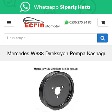
Mercedes W638 Direksiyon Pompa Kasnağı