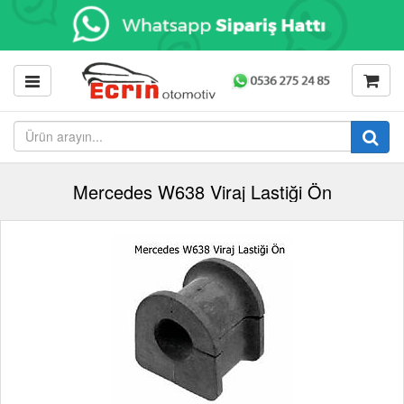
Mercedes W638 Viraj Lastiği Ön