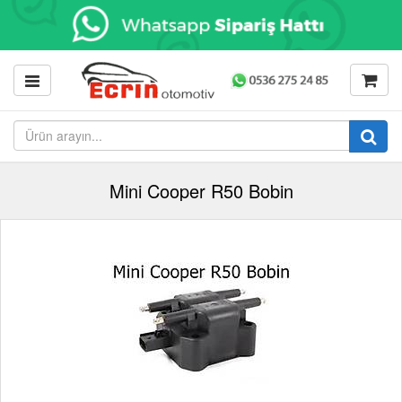
Mini Cooper R50 Bobin