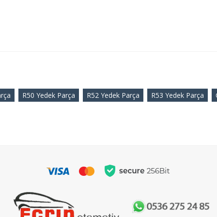
arça
R50 Yedek Parça
R52 Yedek Parça
R53 Yedek Parça