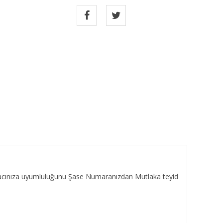
Aracınıza uyumluluğunu Şase Numaranızdan Mutlaka teyid