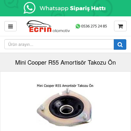
Mini Cooper R55 Amortisör Takozu Ön