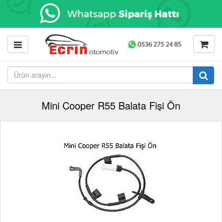
Mini Cooper R55 Balata Fişi Ön