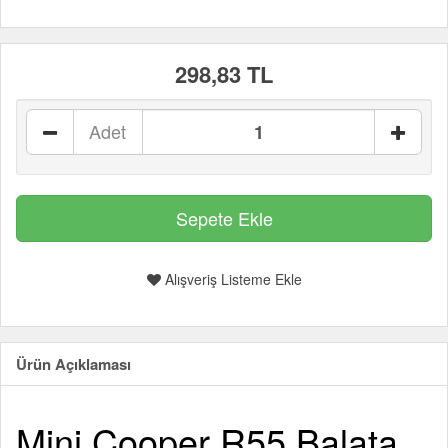
298,83 TL
Adet
Alışveriş Listeme Ekle
Ürün Açıklaması
Mini Cooper R55 Balata