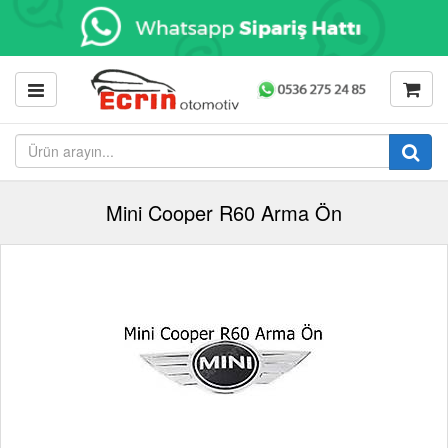
Mini Cooper R60 Arma Ön