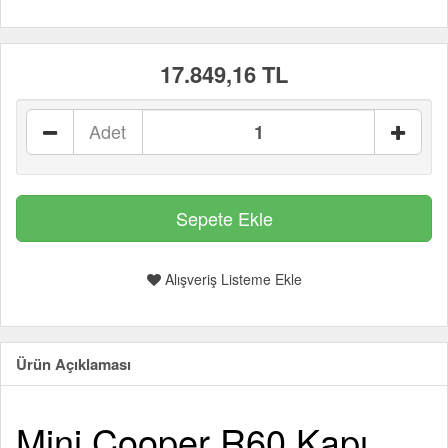
17.849,16 TL
Adet
Alışveriş Listeme Ekle
Ürün Açıklaması
Mini Cooper R60 Kapı