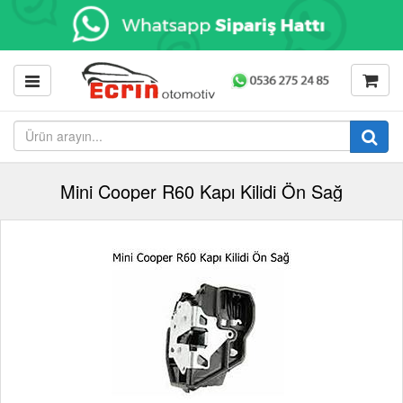
Mini Cooper R60 Kapı Kilidi Ön Sağ