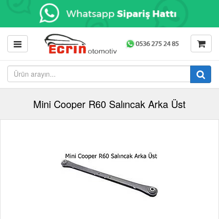
Mini Cooper R60 Salıncak Arka Üst