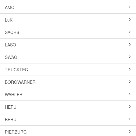
AMC
LuK
SACHS
LASO
SWAG
TRUCKTEC
BORGWARNER
WAHLER
HEPU
BERU
PIERBURG