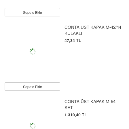
Sepete Ekle
CONTA ÜST KAPAK M-42/44
KULAKLI
47,34 TL
Sepete Ekle
CONTA ÜST KAPAK M-54
SET
1.310,40 TL