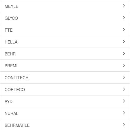
MEYLE
GLYCO
FTE
HELLA
BEHR
BREMI
CONTITECH
CORTECO
AYD
NURAL
BEHRMAHLE