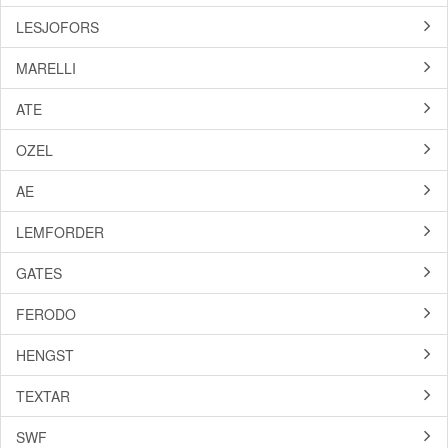
LESJOFORS
MARELLI
ATE
OZEL
AE
LEMFORDER
GATES
FERODO
HENGST
TEXTAR
SWF