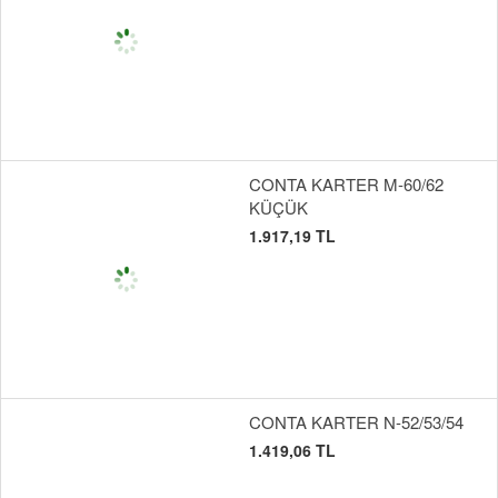
CONTA KARTER M-60/62
KÜÇÜK
1.917,19 TL
CONTA KARTER N-52/53/54
1.419,06 TL