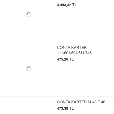
3.493,32 TL
CONTA KARTER
111/601/604/611/646
475,26 TL
CONTA KARTER M-43 E 46
473,38 TL