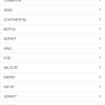
CHAMPION
AISIN
CONTINENTAL
MOTUS
SERVET
KING
KYB
WILDCAT
RAPRO
HATVE
VERNET