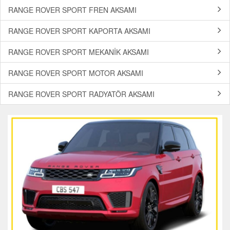
RANGE ROVER SPORT FREN AKSAMI
RANGE ROVER SPORT KAPORTA AKSAMI
RANGE ROVER SPORT MEKANİK AKSAMI
RANGE ROVER SPORT MOTOR AKSAMI
RANGE ROVER SPORT RADYATÖR AKSAMI