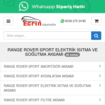
RANGE ROVER SPORT ELEKTRİK ISITMA VE
SOĞUTMA AKSAMI
86 sonuç
RANGE ROVER SPORT AMORTİSÖR AKSAMI
RANGE ROVER SPORT AYDINLATMA AKSAMI
RANGE ROVER SPORT ELEKTRİK ISITMA VE SOĞUTMA
AKSAMI
RANGE ROVER SPORT FİLTRE AKSAMI