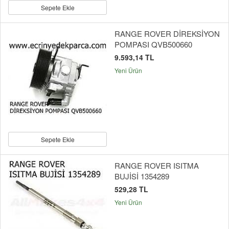
Sepete Ekle
RANGE ROVER DİREKSİYON
POMPASI QVB500660
9.593,14 TL
Yeni Ürün
Sepete Ekle
RANGE ROVER ISITMA
BUJİSİ 1354289
529,28 TL
Yeni Ürün