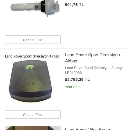
901,76 TL
Sepete Ekle
Land Rover Sport Direksiyon
Airbag
Land Rover Sport Direksiyon Airbag
LR012986
52.795,36 TL
Yeni Ürün
Sepete Ekle
Land Rover Vites Kontrol