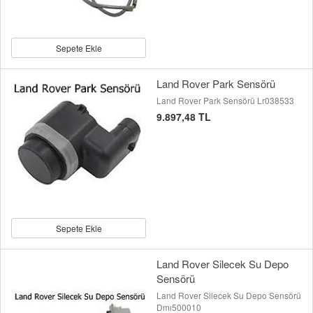
Sepete Ekle
Land Rover Park Sensörü
Land Rover Park Sensörü Lr038533
9.897,48 TL
Sepete Ekle
Land Rover Silecek Su Depo
Sensörü
Land Rover Silecek Su Depo Sensörü
Dmı500010