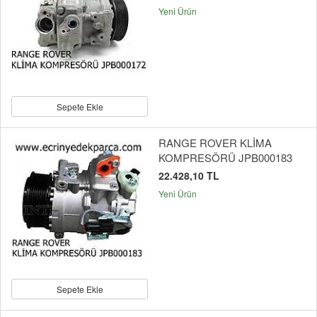
Yeni Ürün
Sepete Ekle
RANGE ROVER KLİMA
KOMPRESÖRÜ JPB000183
22.428,10 TL
Yeni Ürün
Sepete Ekle