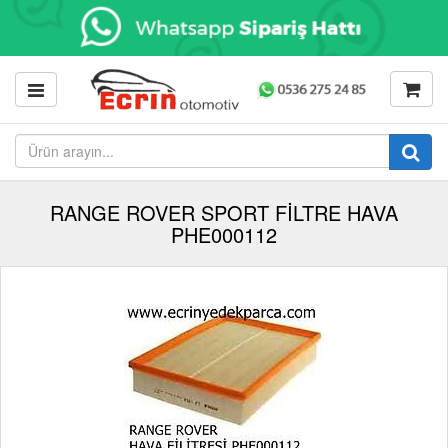
RANGE ROVER SPORT FİLTRE HAVA
PHE000112