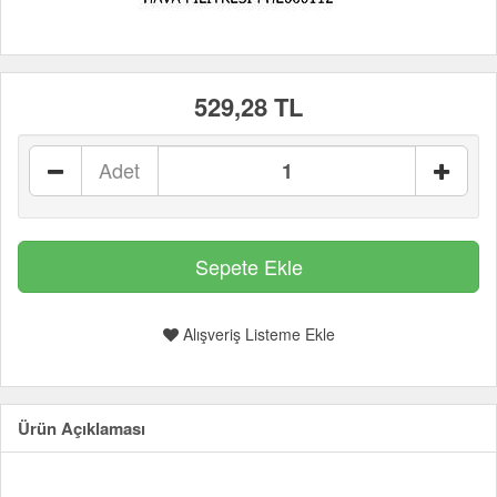
529,28 TL
Adet
Alışveriş Listeme Ekle
Ürün Açıklaması