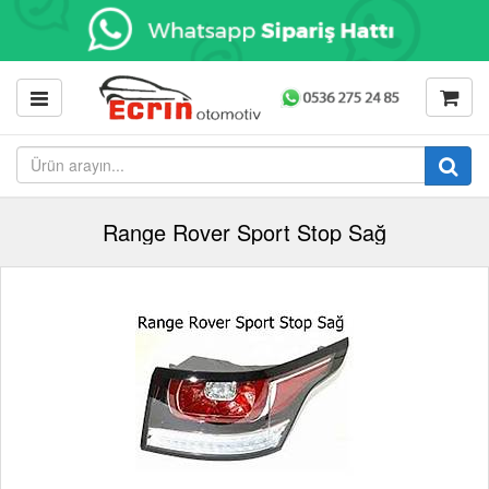
Range Rover Sport Stop Sağ