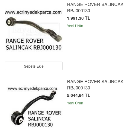
RANGE ROVER SALINCAK
RBJ000130
1.991,30 TL
Yeni Ürün
Sepete Ekle
RANGE ROVER SALINCAK
RBJ000130
5.044,64 TL
Yeni Ürün