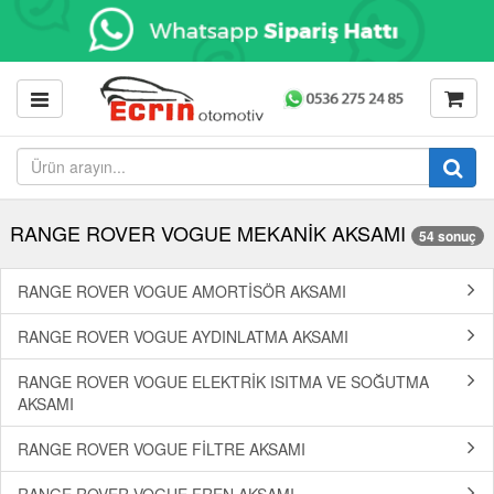
RANGE ROVER VOGUE MEKANİK AKSAMI
54 sonuç
RANGE ROVER VOGUE AMORTİSÖR AKSAMI
RANGE ROVER VOGUE AYDINLATMA AKSAMI
RANGE ROVER VOGUE ELEKTRİK ISITMA VE SOĞUTMA
AKSAMI
RANGE ROVER VOGUE FİLTRE AKSAMI