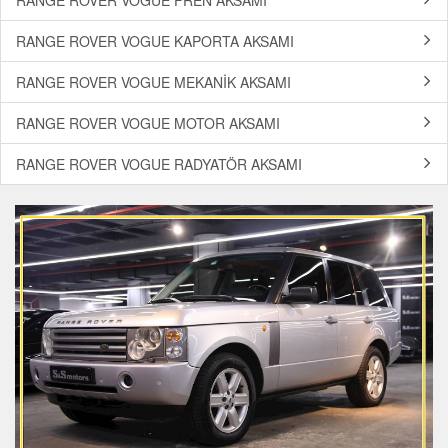
RANGE ROVER VOGUE FREN AKSAMI
RANGE ROVER VOGUE KAPORTA AKSAMI
RANGE ROVER VOGUE MEKANİK AKSAMI
RANGE ROVER VOGUE MOTOR AKSAMI
RANGE ROVER VOGUE RADYATÖR AKSAMI