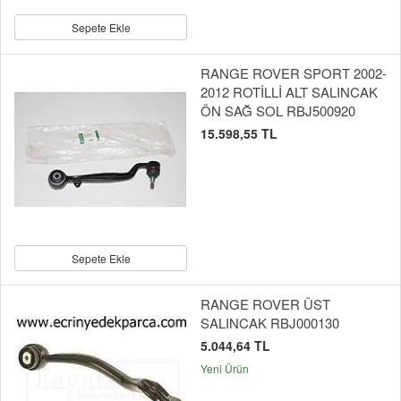
Sepete Ekle
RANGE ROVER SPORT 2002-
2012 ROTİLLİ ALT SALINCAK
ÖN SAĞ SOL RBJ500920
15.598,55 TL
Sepete Ekle
RANGE ROVER ÜST
SALINCAK RBJ000130
5.044,64 TL
Yeni Ürün