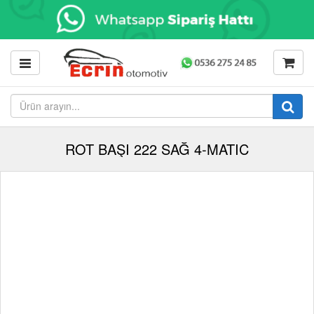
ROT BAŞI 222 SAĞ 4-MATIC