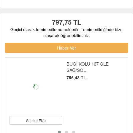
797,75 TL
Geçici olarak temin edilememektedir. Temin edildiğinde bize
ulaşarak öğrenebilirsiniz.
Haber Ver
BUGİ KOLU 167 GLE
SAĞ/SOL
756,43 TL
Sepete Ekle