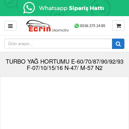
TURBO YAĞ HORTUMU E-60/70/87/90/92/93
F-07/10/15/16 N-47/ M-57 N2