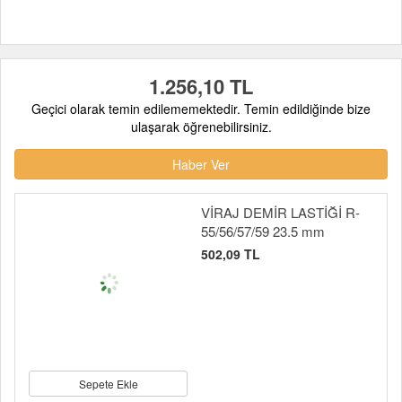
1.256,10 TL
Geçici olarak temin edilememektedir. Temin edildiğinde bize
ulaşarak öğrenebilirsiniz.
Haber Ver
VİRAJ DEMİR LASTİĞİ R-
55/56/57/59 23.5 mm
502,09 TL
Sepete Ekle